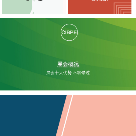
展会概况
展会十大优势 不容错过