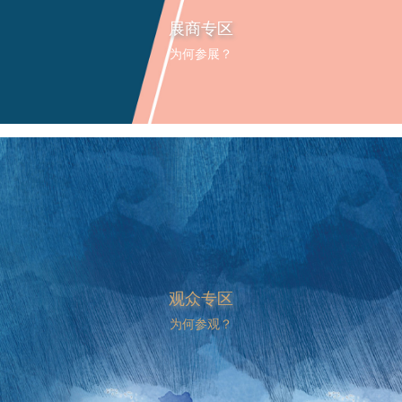
展商专区
为何参展？
观众专区
为何参观？