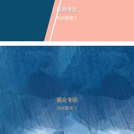
展商专区
为何参展？
观众专区
为何参观？