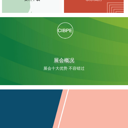
展会概况
展会十大优势 不容错过